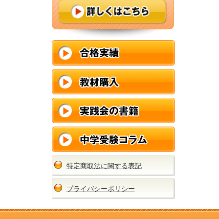
特定商取法に関する表記
プライバシーポリシー